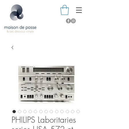
PHILIPS Laboritaries