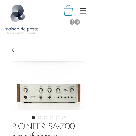
PIONEER SA-700